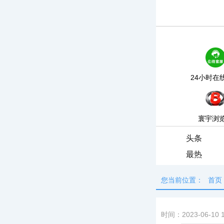
24小时在
寰宇浏
头条
最热
您当前位置：
首页
时间：2023-06-10 1